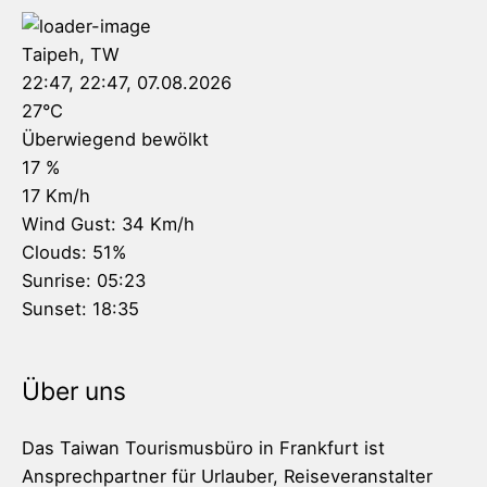
Taipeh, TW
22:47,
22:47, 07.08.2026
27
°C
Überwiegend bewölkt
17 %
17 Km/h
Wind Gust:
34 Km/h
Clouds:
51%
Sunrise:
05:23
Sunset:
18:35
Über uns
Das Taiwan Tourismusbüro in Frankfurt ist
Ansprechpartner für Urlauber, Reiseveranstalter