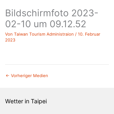
Bildschirmfoto 2023-
02-10 um 09.12.52
Von
Taiwan Tourism Administraion
/
10. Februar
2023
←
Vorheriger Medien
Wetter in Taipei