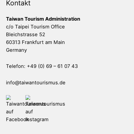
Kontakt
Taiwan Tourism Administration
c/o Taipei Tourism Office
Bleichstrasse 52
60313 Frankfurt am Main
Germany
Telefon: +49 (0) 69 – 61 07 43
info@taiwantourismus.de