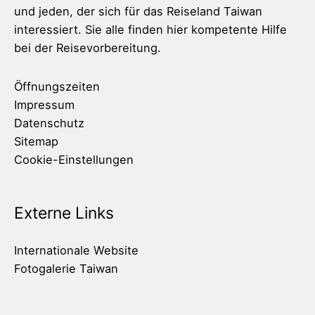
und jeden, der sich für das Reiseland Taiwan
interessiert. Sie alle finden hier kompetente Hilfe
bei der Reisevorbereitung.
Öffnungszeiten
Impressum
Datenschutz
Sitemap
Cookie-Einstellungen
Externe Links
Internationale Website
Fotogalerie Taiwan