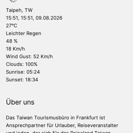
Taipeh, TW
15:51,
15:51, 09.08.2026
27
°C
Leichter Regen
48 %
18 Km/h
Wind Gust:
52 Km/h
Clouds:
100%
Sunrise:
05:24
Sunset:
18:34
Über uns
Das Taiwan Tourismusbüro in Frankfurt ist
Ansprechpartner für Urlauber, Reiseveranstalter