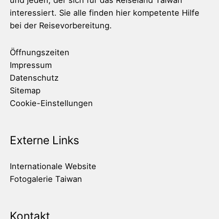
und jeden, der sich für das Reiseland Taiwan
interessiert. Sie alle finden hier kompetente Hilfe
bei der Reisevorbereitung.
Öffnungszeiten
Impressum
Datenschutz
Sitemap
Cookie-Einstellungen
Externe Links
Internationale Website
Fotogalerie Taiwan
Kontakt