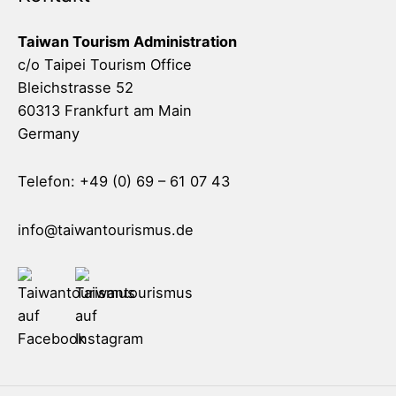
Taiwan Tourism Administration
c/o Taipei Tourism Office
Bleichstrasse 52
60313 Frankfurt am Main
Germany
Telefon: +49 (0) 69 – 61 07 43
info@taiwantourismus.de