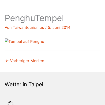
PenghuTempel
Von
Taiwantourismus
/
5. Juni 2014
←
Vorheriger Medien
Wetter in Taipei