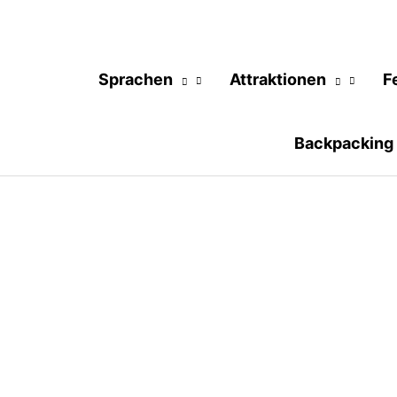
Sprachen
Attraktionen
F
Backpacking