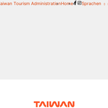
aiwan Tourism Administration
Home
Sprachen