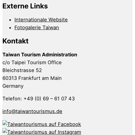
Externe Links
Internationale Website
Fotogalerie Taiwan
Kontakt
Taiwan Tourism Administration
c/o Taipei Tourism Office
Bleichstrasse 52
60313 Frankfurt am Main
Germany
Telefon: +49 (0) 69 – 61 07 43
info@taiwantourismus.de