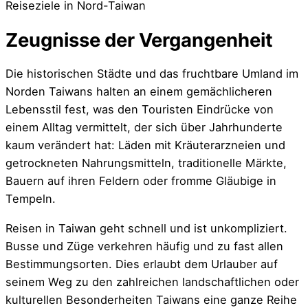
Reiseziele in Nord-Taiwan
Zeugnisse der Vergangenheit
Die historischen Städte und das fruchtbare Umland im
Norden Taiwans halten an einem gemächlicheren
Lebensstil fest, was den Touristen Eindrücke von
einem Alltag vermittelt, der sich über Jahrhunderte
kaum verändert hat: Läden mit Kräuterarzneien und
getrockneten Nahrungsmitteln, traditionelle Märkte,
Bauern auf ihren Feldern oder fromme Gläubige in
Tempeln.
Reisen in Taiwan geht schnell und ist unkompliziert.
Busse und Züge verkehren häufig und zu fast allen
Bestimmungsorten. Dies erlaubt dem Urlauber auf
seinem Weg zu den zahlreichen landschaftlichen oder
kulturellen Besonderheiten Taiwans eine ganze Reihe