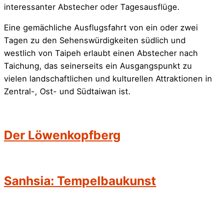
interessanter Abstecher oder Tagesausflüge.
Eine gemächliche Ausflugsfahrt von ein oder zwei
Tagen zu den Sehenswürdigkeiten südlich und
westlich von Taipeh erlaubt einen Abstecher nach
Taichung, das seinerseits ein Ausgangspunkt zu
vielen landschaftlichen und kulturellen Attraktionen in
Zentral-, Ost- und Südtaiwan ist.
Der Löwenkopfberg
Sanhsia: Tempelbaukunst