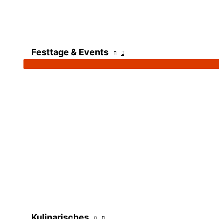
Festtage & Events
Kulinarisches