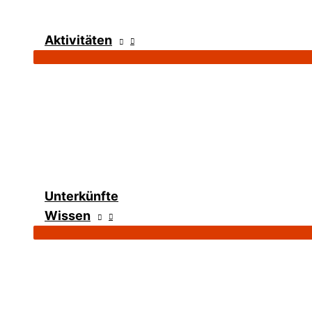
Aktivitäten
Unterkünfte
Wissen