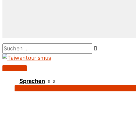
Suchen …
Hauptmenü
Sprachen