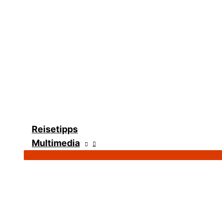
Reisetipps
Multimedia