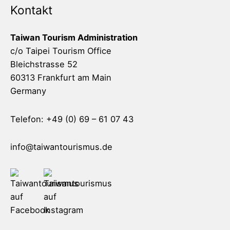
Kontakt
Taiwan Tourism Administration
c/o Taipei Tourism Office
Bleichstrasse 52
60313 Frankfurt am Main
Germany
Telefon: +49 (0) 69 – 61 07 43
info@taiwantourismus.de