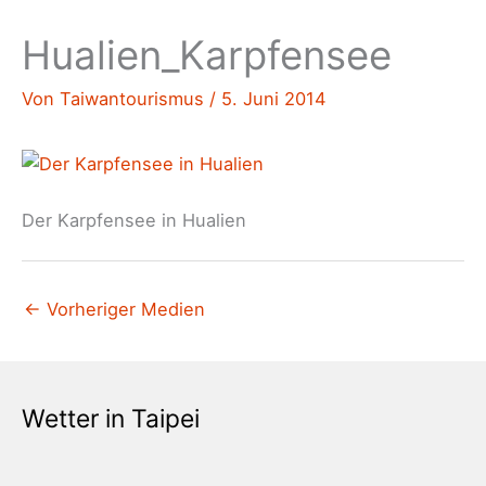
Hualien_Karpfensee
Von
Taiwantourismus
/
5. Juni 2014
Der Karpfensee in Hualien
←
Vorheriger Medien
Wetter in Taipei