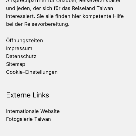
Ansprechpartner für Urlauber, Reiseveranstalter
und jeden, der sich für das Reiseland Taiwan
interessiert. Sie alle finden hier kompetente Hilfe
bei der Reisevorbereitung.
Öffnungszeiten
Impressum
Datenschutz
Sitemap
Cookie-Einstellungen
Externe Links
Internationale Website
Fotogalerie Taiwan