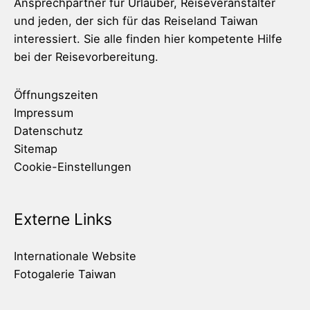
Ansprechpartner für Urlauber, Reiseveranstalter
und jeden, der sich für das Reiseland Taiwan
interessiert. Sie alle finden hier kompetente Hilfe
bei der Reisevorbereitung.
Öffnungszeiten
Impressum
Datenschutz
Sitemap
Cookie-Einstellungen
Externe Links
Internationale Website
Fotogalerie Taiwan