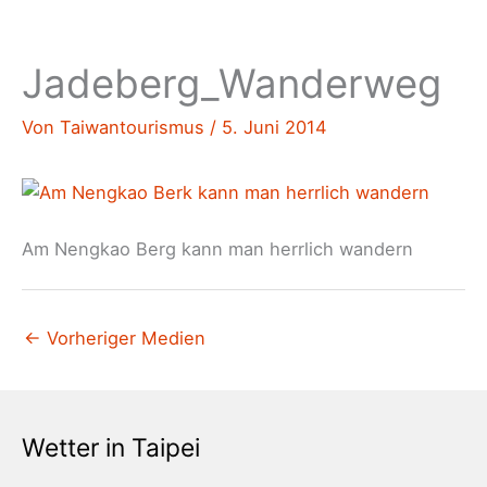
Jadeberg_Wanderweg
Von
Taiwantourismus
/
5. Juni 2014
Am Nengkao Berg kann man herrlich wandern
←
Vorheriger Medien
Wetter in Taipei