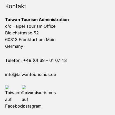
Kontakt
Taiwan Tourism Administration
c/o Taipei Tourism Office
Bleichstrasse 52
60313 Frankfurt am Main
Germany
Telefon: +49 (0) 69 – 61 07 43
info@taiwantourismus.de