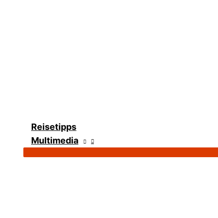
Reisetipps
Multimedia