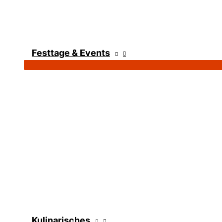
Festtage & Events
Kulinarisches