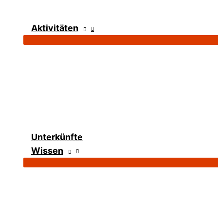
Aktivitäten
Unterkünfte
Wissen