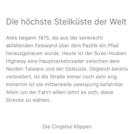
Die höchste Steilküste der Welt
Alles begann 1875, als aus der senkrecht
abfallenden Felswand über dem Pazifik ein Pfad
herausgehauen wurde. Heute ist der Su’ao-Hualien
Highway eine Hauptverkehrsader zwischen dem
Norden Taiwans und der Ostküste. Obgleich bereits
verbreitert, ist die Straße immer noch sehr eng.
Immerhin ist sie mittlerweile zweispurig befahrbar.
Allein um der Fahrt willen lohnt es sich, diese
Strecke zu wählen.
Die Cingshui Klippen