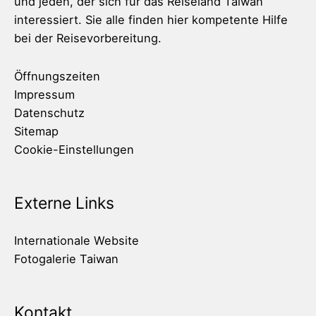
und jeden, der sich für das Reiseland Taiwan
interessiert. Sie alle finden hier kompetente Hilfe
bei der Reisevorbereitung.
Öffnungszeiten
Impressum
Datenschutz
Sitemap
Cookie-Einstellungen
Externe Links
Internationale Website
Fotogalerie Taiwan
Kontakt