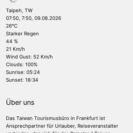
Taipeh, TW
07:50,
7:50, 09.08.2026
26
°C
Starker Regen
44 %
21 Km/h
Wind Gust:
52 Km/h
Clouds:
100%
Sunrise:
05:24
Sunset:
18:34
Über uns
Das Taiwan Tourismusbüro in Frankfurt ist
Ansprechpartner für Urlauber, Reiseveranstalter