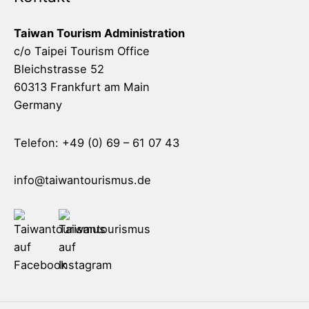
Taiwan Tourism Administration
c/o Taipei Tourism Office
Bleichstrasse 52
60313 Frankfurt am Main
Germany
Telefon: +49 (0) 69 – 61 07 43
info@taiwantourismus.de