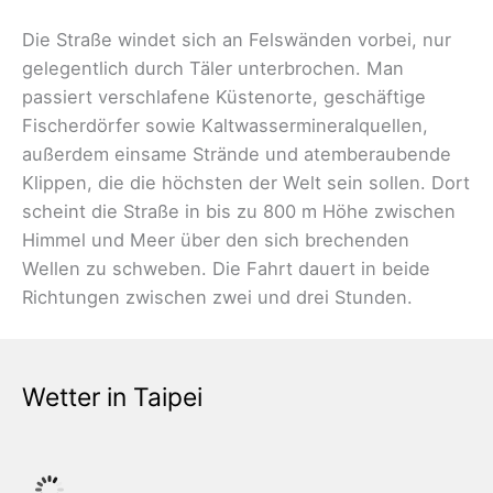
Die Straße windet sich an Felswänden vorbei, nur
gelegentlich durch Täler unterbrochen. Man
passiert verschlafene Küstenorte, geschäftige
Fischerdörfer sowie Kaltwassermineralquellen,
außerdem einsame Strände und atemberaubende
Klippen, die die höchsten der Welt sein sollen. Dort
scheint die Straße in bis zu 800 m Höhe zwischen
Himmel und Meer über den sich brechenden
Wellen zu schweben. Die Fahrt dauert in beide
Richtungen zwischen zwei und drei Stunden.
Wetter in Taipei