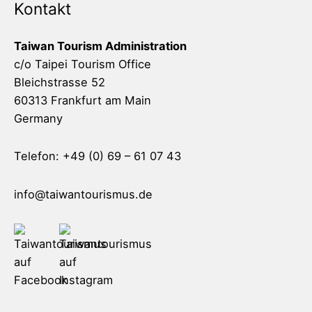
Kontakt
Taiwan Tourism Administration
c/o Taipei Tourism Office
Bleichstrasse 52
60313 Frankfurt am Main
Germany
Telefon: +49 (0) 69 – 61 07 43
info@taiwantourismus.de