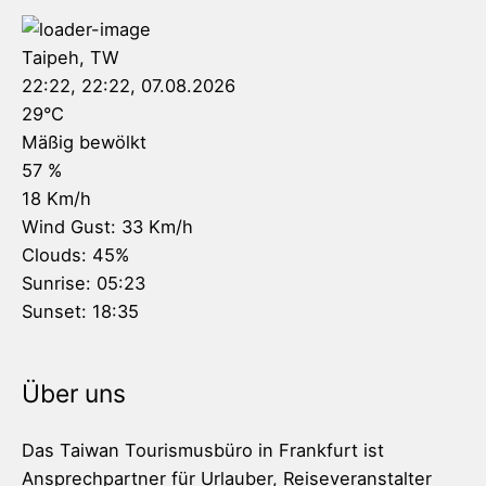
Taipeh, TW
22:22,
22:22, 07.08.2026
29
°C
Mäßig bewölkt
57 %
18 Km/h
Wind Gust:
33 Km/h
Clouds:
45%
Sunrise:
05:23
Sunset:
18:35
Über uns
Das Taiwan Tourismusbüro in Frankfurt ist
Ansprechpartner für Urlauber, Reiseveranstalter