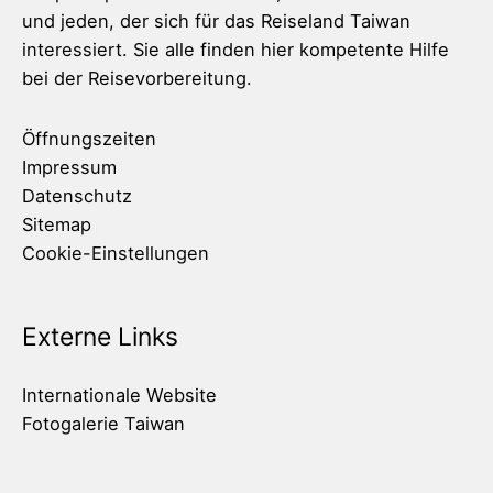
und jeden, der sich für das Reiseland Taiwan
interessiert. Sie alle finden hier kompetente Hilfe
bei der Reisevorbereitung.
Öffnungszeiten
Impressum
Datenschutz
Sitemap
Cookie-Einstellungen
Externe Links
Internationale Website
Fotogalerie Taiwan