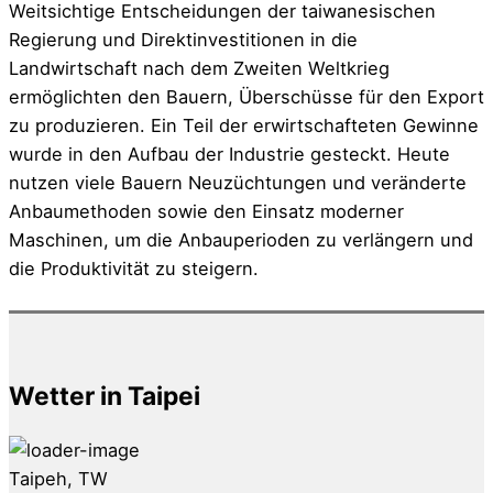
Weitsichtige Entscheidungen der taiwanesischen
Regierung und Direktinvestitionen in die
Landwirtschaft nach dem Zweiten Weltkrieg
ermöglichten den Bauern, Überschüsse für den Export
zu produzieren. Ein Teil der erwirtschafteten Gewinne
wurde in den Aufbau der Industrie gesteckt. Heute
nutzen viele Bauern Neuzüchtungen und veränderte
Anbaumethoden sowie den Einsatz moderner
Maschinen, um die Anbauperioden zu verlängern und
die Produktivität zu steigern.
Wetter in Taipei
Taipeh, TW