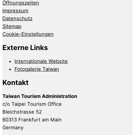
Öffnungszeiten
Impressum
Datenschutz
Sitemap
Cookie-Einstellungen
Externe Links
Internationale Website
Fotogalerie Taiwan
Kontakt
Taiwan Tourism Administration
c/o Taipei Tourism Office
Bleichstrasse 52
60313 Frankfurt am Main
Germany