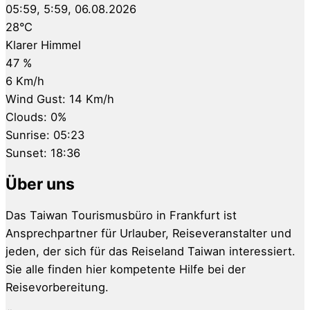
05:59,
5:59, 06.08.2026
28
°C
Klarer Himmel
47 %
6 Km/h
Wind Gust:
14 Km/h
Clouds:
0%
Sunrise:
05:23
Sunset:
18:36
Über uns
Das Taiwan Tourismusbüro in Frankfurt ist
Ansprechpartner für Urlauber, Reiseveranstalter und
jeden, der sich für das Reiseland Taiwan interessiert.
Sie alle finden hier kompetente Hilfe bei der
Reisevorbereitung.