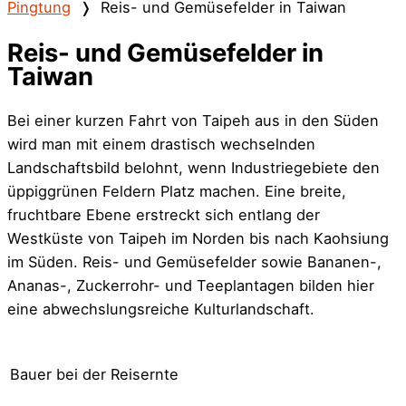
Pingtung
❭
Reis- und Gemüsefelder in Taiwan
Reis- und Gemüsefelder in
Taiwan
Bei einer kurzen Fahrt von Taipeh aus in den Süden
wird man mit einem drastisch wechselnden
Landschaftsbild belohnt, wenn Industriegebiete den
üppiggrünen Feldern Platz machen. Eine breite,
fruchtbare Ebene erstreckt sich entlang der
Westküste von Taipeh im Norden bis nach Kaohsiung
im Süden. Reis- und Gemüsefelder sowie Bananen-,
Ananas-, Zuckerrohr- und Teeplantagen bilden hier
eine abwechslungsreiche Kulturlandschaft.
Bauer bei der Reisernte