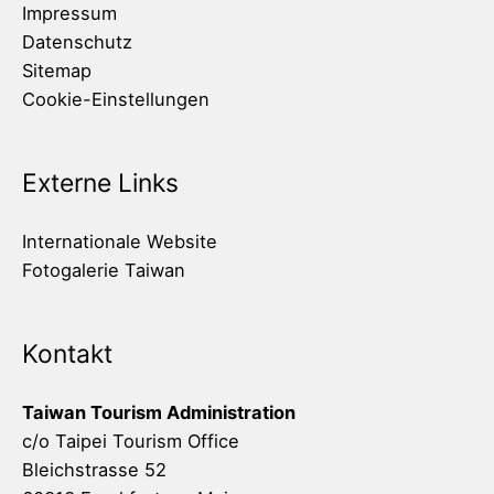
Impressum
Datenschutz
Sitemap
Cookie-Einstellungen
Externe Links
Internationale Website
Fotogalerie Taiwan
Kontakt
Taiwan Tourism Administration
c/o Taipei Tourism Office
Bleichstrasse 52