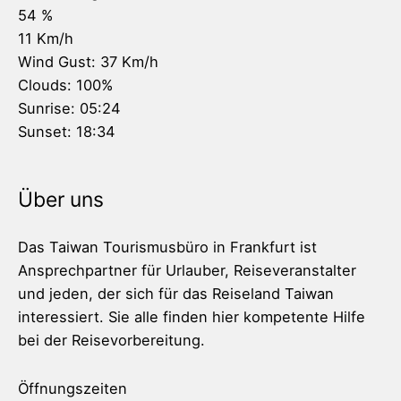
54 %
11 Km/h
Wind Gust:
37 Km/h
Clouds:
100%
Sunrise:
05:24
Sunset:
18:34
Über uns
Das Taiwan Tourismusbüro in Frankfurt ist
Ansprechpartner für Urlauber, Reiseveranstalter
und jeden, der sich für das Reiseland Taiwan
interessiert. Sie alle finden hier kompetente Hilfe
bei der Reisevorbereitung.
Öffnungszeiten