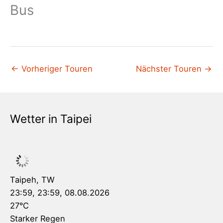
Bus
←
Vorheriger Touren
Nächster Touren
→
Wetter in Taipei
Taipeh, TW
23:59,
23:59, 08.08.2026
27
°C
Starker Regen