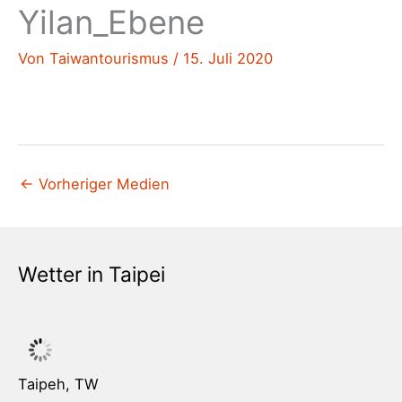
Yilan_Ebene
Von
Taiwantourismus
/
15. Juli 2020
←
Vorheriger Medien
Wetter in Taipei
Taipeh, TW