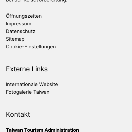
Öffnungszeiten
Impressum
Datenschutz
Sitemap
Cookie-Einstellungen
Externe Links
Internationale Website
Fotogalerie Taiwan
Kontakt
Taiwan Tourism Administration