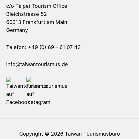
c/o Taipei Tourism Office
Bleichstrasse 52
60313 Frankfurt am Main
Germany
Telefon: +49 (0) 69 – 61 07 43
info@taiwantourismus.de
Copyright © 2026
Taiwan Tourismusbüro