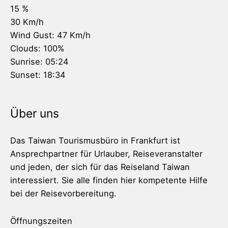
15 %
30 Km/h
Wind Gust:
47 Km/h
Clouds:
100%
Sunrise:
05:24
Sunset:
18:34
Über uns
Das Taiwan Tourismusbüro in Frankfurt ist
Ansprechpartner für Urlauber, Reiseveranstalter
und jeden, der sich für das Reiseland Taiwan
interessiert. Sie alle finden hier kompetente Hilfe
bei der Reisevorbereitung.
Öffnungszeiten