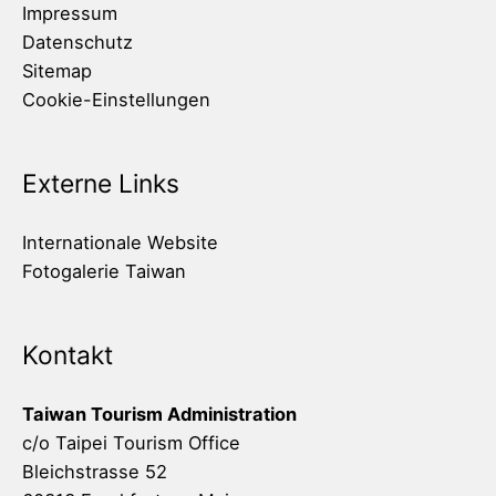
Impressum
Datenschutz
Sitemap
Cookie-Einstellungen
Externe Links
Internationale Website
Fotogalerie Taiwan
Kontakt
Taiwan Tourism Administration
c/o Taipei Tourism Office
Bleichstrasse 52