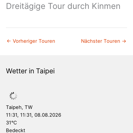
Dreitägige Tour durch Kinmen
←
Vorheriger Touren
Nächster Touren
→
Wetter in Taipei
Taipeh, TW
11:31,
11:31, 08.08.2026
31
°C
Bedeckt