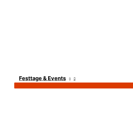
Festtage & Events