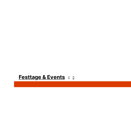
Festtage & Events