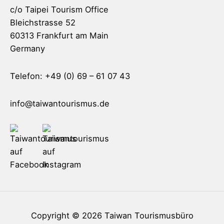
c/o Taipei Tourism Office
Bleichstrasse 52
60313 Frankfurt am Main
Germany
Telefon: +49 (0) 69 – 61 07 43
info@taiwantourismus.de
Copyright © 2026
Taiwan Tourismusbüro