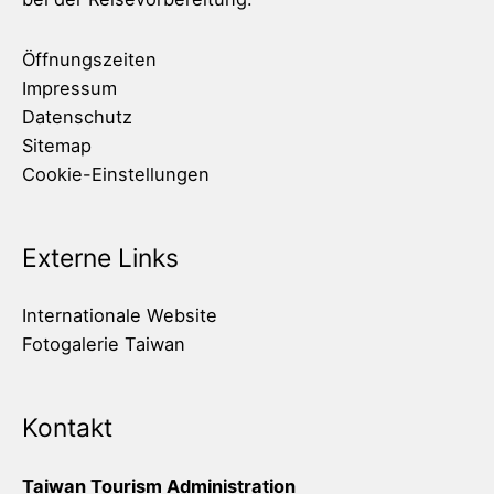
Öffnungszeiten
Impressum
Datenschutz
Sitemap
Cookie-Einstellungen
Externe Links
Internationale Website
Fotogalerie Taiwan
Kontakt
Taiwan Tourism Administration