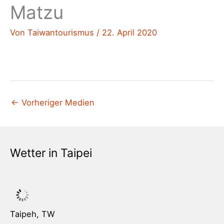
Matzu
Von
Taiwantourismus
/
22. April 2020
←
Vorheriger Medien
Wetter in Taipei
Taipeh, TW