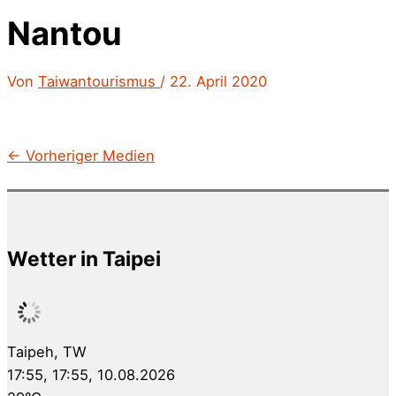
Nantou
Von
Taiwantourismus
/
22. April 2020
←
Vorheriger Medien
Wetter in Taipei
Taipeh, TW
17:55,
17:55, 10.08.2026