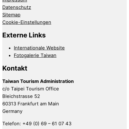
Datenschutz
Sitemap
Cookie-Einstellungen
Externe Links
Internationale Website
Fotogalerie Taiwan
Kontakt
Taiwan Tourism Administration
c/o Taipei Tourism Office
Bleichstrasse 52
60313 Frankfurt am Main
Germany
Telefon: +49 (0) 69 – 61 07 43