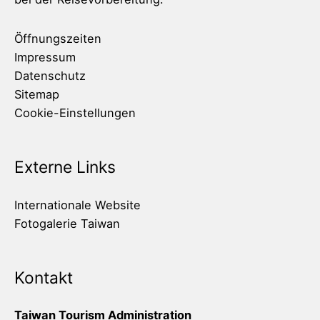
Öffnungszeiten
Impressum
Datenschutz
Sitemap
Cookie-Einstellungen
Externe Links
Internationale Website
Fotogalerie Taiwan
Kontakt
Taiwan Tourism Administration