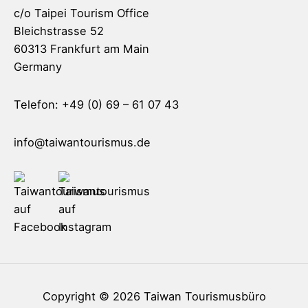
c/o Taipei Tourism Office
Bleichstrasse 52
60313 Frankfurt am Main
Germany
Telefon: +49 (0) 69 – 61 07 43
info@taiwantourismus.de
Copyright © 2026
Taiwan Tourismusbüro