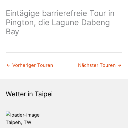
Eintägige barrierefreie Tour in
Pington, die Lagune Dabeng
Bay
←
Vorheriger Touren
Nächster Touren
→
Wetter in Taipei
Taipeh, TW