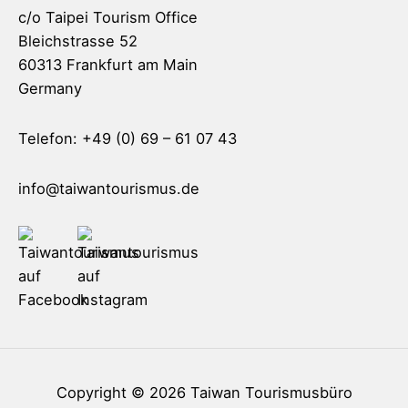
c/o Taipei Tourism Office
Bleichstrasse 52
60313 Frankfurt am Main
Germany
Telefon: +49 (0) 69 – 61 07 43
info@taiwantourismus.de
Copyright © 2026
Taiwan Tourismusbüro