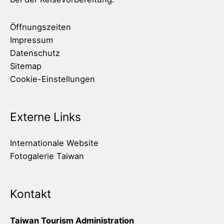
Öffnungszeiten
Impressum
Datenschutz
Sitemap
Cookie-Einstellungen
Externe Links
Internationale Website
Fotogalerie Taiwan
Kontakt
Taiwan Tourism Administration