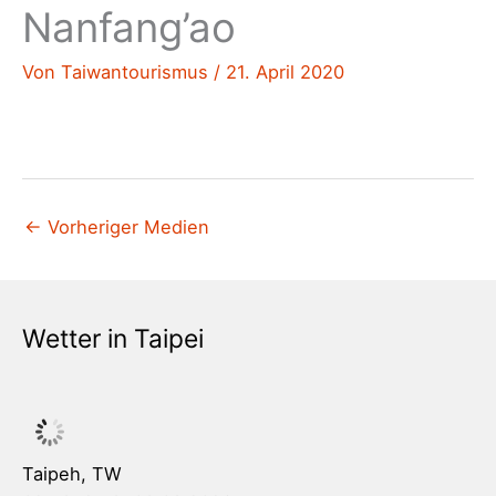
Nanfang’ao
Von
Taiwantourismus
/
21. April 2020
←
Vorheriger Medien
Wetter in Taipei
Taipeh, TW