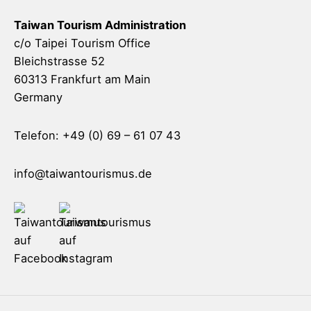
Taiwan Tourism Administration
c/o Taipei Tourism Office
Bleichstrasse 52
60313 Frankfurt am Main
Germany
Telefon: +49 (0) 69 – 61 07 43
info@taiwantourismus.de