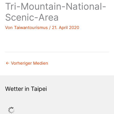
Tri-Mountain-National-
Scenic-Area
Von
Taiwantourismus
/
21. April 2020
←
Vorheriger Medien
Wetter in Taipei