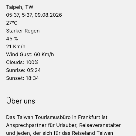
Taipeh, TW
05:37,
5:37, 09.08.2026
27
°C
Starker Regen
45 %
21 Km/h
Wind Gust:
60 Km/h
Clouds:
100%
Sunrise:
05:24
Sunset:
18:34
Über uns
Das Taiwan Tourismusbüro in Frankfurt ist
Ansprechpartner für Urlauber, Reiseveranstalter
und jeden, der sich für das Reiseland Taiwan