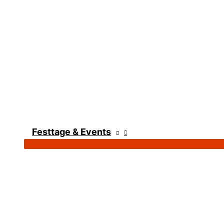
Festtage & Events