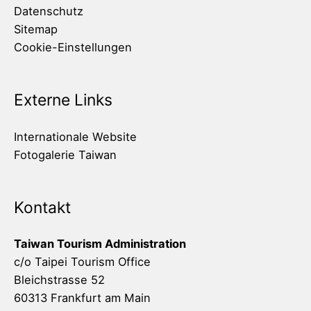
Datenschutz
Sitemap
Cookie-Einstellungen
Externe Links
Internationale Website
Fotogalerie Taiwan
Kontakt
Taiwan Tourism Administration
c/o Taipei Tourism Office
Bleichstrasse 52
60313 Frankfurt am Main