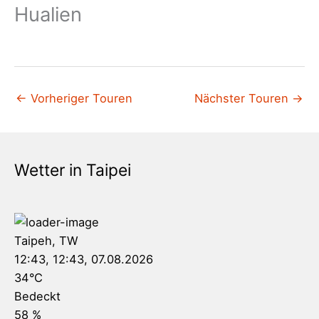
Hualien
←
Vorheriger Touren
Nächster Touren
→
Wetter in Taipei
Taipeh, TW
12:43,
12:43, 07.08.2026
34
°C
Bedeckt
58 %