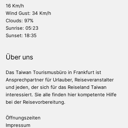
16 Km/h
Wind Gust:
34 Km/h
Clouds:
97%
Sunrise:
05:23
Sunset:
18:35
Über uns
Das Taiwan Tourismusbüro in Frankfurt ist
Ansprechpartner für Urlauber, Reiseveranstalter
und jeden, der sich für das Reiseland Taiwan
interessiert. Sie alle finden hier kompetente Hilfe
bei der Reisevorbereitung.
Öffnungszeiten
Impressum