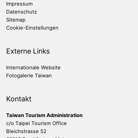
Impressum
Datenschutz
Sitemap
Cookie-Einstellungen
Externe Links
Internationale Website
Fotogalerie Taiwan
Kontakt
Taiwan Tourism Administration
c/o Taipei Tourism Office
Bleichstrasse 52