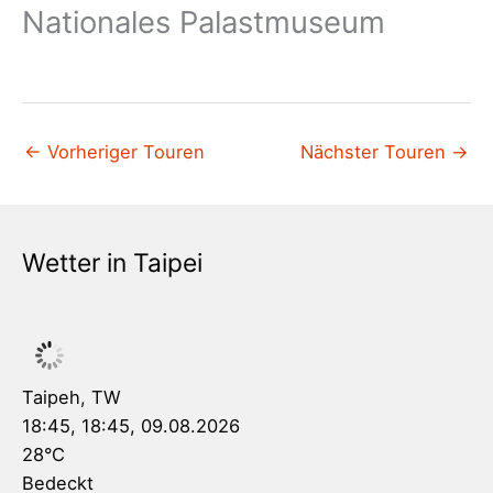
Nationales Palastmuseum
←
Vorheriger Touren
Nächster Touren
→
Wetter in Taipei
Taipeh, TW
18:45,
18:45, 09.08.2026
28
°C
Bedeckt