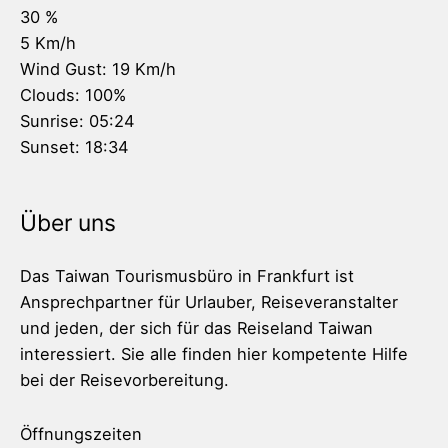
30 %
5 Km/h
Wind Gust:
19 Km/h
Clouds:
100%
Sunrise:
05:24
Sunset:
18:34
Über uns
Das Taiwan Tourismusbüro in Frankfurt ist
Ansprechpartner für Urlauber, Reiseveranstalter
und jeden, der sich für das Reiseland Taiwan
interessiert. Sie alle finden hier kompetente Hilfe
bei der Reisevorbereitung.
Öffnungszeiten