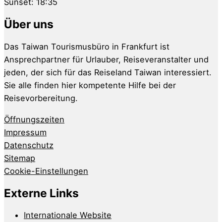
Sunset:
18:35
Über uns
Das Taiwan Tourismusbüro in Frankfurt ist
Ansprechpartner für Urlauber, Reiseveranstalter und
jeden, der sich für das Reiseland Taiwan interessiert.
Sie alle finden hier kompetente Hilfe bei der
Reisevorbereitung.
Öffnungszeiten
Impressum
Datenschutz
Sitemap
Cookie-Einstellungen
Externe Links
Internationale Website