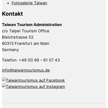
Fotogalerie Taiwan
Kontakt
Taiwan Tourism Administration
c/o Taipei Tourism Office
Bleichstrasse 52
60313 Frankfurt am Main
Germany
Telefon: +49 (0) 69 – 61 07 43
info@taiwantourismus.de