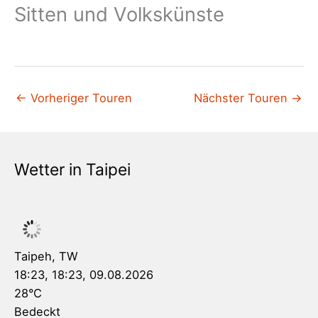
Sitten und Volkskünste
←
Vorheriger Touren
Nächster Touren
→
Wetter in Taipei
Taipeh, TW
18:23,
18:23, 09.08.2026
28
°C
Bedeckt