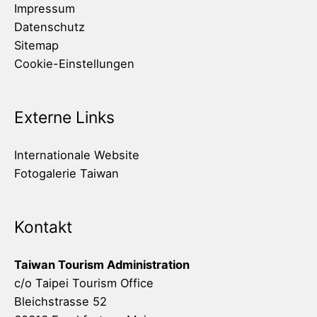
Impressum
Datenschutz
Sitemap
Cookie-Einstellungen
Externe Links
Internationale Website
Fotogalerie Taiwan
Kontakt
Taiwan Tourism Administration
c/o Taipei Tourism Office
Bleichstrasse 52