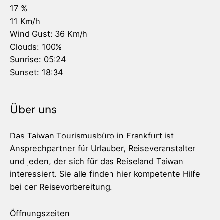
17 %
11 Km/h
Wind Gust:
36 Km/h
Clouds:
100%
Sunrise:
05:24
Sunset:
18:34
Über uns
Das Taiwan Tourismusbüro in Frankfurt ist
Ansprechpartner für Urlauber, Reiseveranstalter
und jeden, der sich für das Reiseland Taiwan
interessiert. Sie alle finden hier kompetente Hilfe
bei der Reisevorbereitung.
Öffnungszeiten