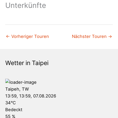
Unterkünfte
←
Vorheriger Touren
Nächster Touren
→
Wetter in Taipei
Taipeh, TW
13:59,
13:59, 07.08.2026
34
°C
Bedeckt
55 %