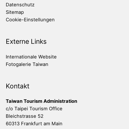
Datenschutz
Sitemap
Cookie-Einstellungen
Externe Links
Internationale Website
Fotogalerie Taiwan
Kontakt
Taiwan Tourism Administration
c/o Taipei Tourism Office
Bleichstrasse 52
60313 Frankfurt am Main