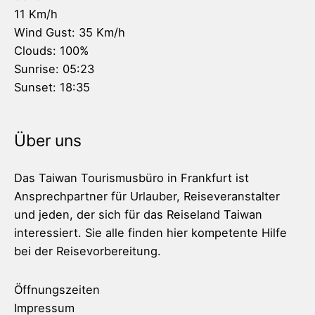
11 Km/h
Wind Gust:
35 Km/h
Clouds:
100%
Sunrise:
05:23
Sunset:
18:35
Über uns
Das Taiwan Tourismusbüro in Frankfurt ist
Ansprechpartner für Urlauber, Reiseveranstalter
und jeden, der sich für das Reiseland Taiwan
interessiert. Sie alle finden hier kompetente Hilfe
bei der Reisevorbereitung.
Öffnungszeiten
Impressum