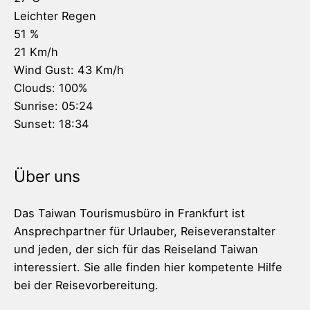
Leichter Regen
51 %
21 Km/h
Wind Gust:
43 Km/h
Clouds:
100%
Sunrise:
05:24
Sunset:
18:34
Über uns
Das Taiwan Tourismusbüro in Frankfurt ist
Ansprechpartner für Urlauber, Reiseveranstalter
und jeden, der sich für das Reiseland Taiwan
interessiert. Sie alle finden hier kompetente Hilfe
bei der Reisevorbereitung.