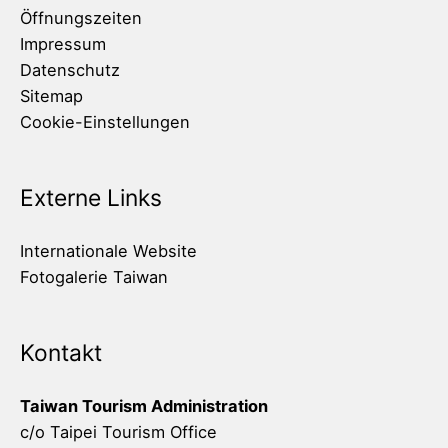
Öffnungszeiten
Impressum
Datenschutz
Sitemap
Cookie-Einstellungen
Externe Links
Internationale Website
Fotogalerie Taiwan
Kontakt
Taiwan Tourism Administration
c/o Taipei Tourism Office