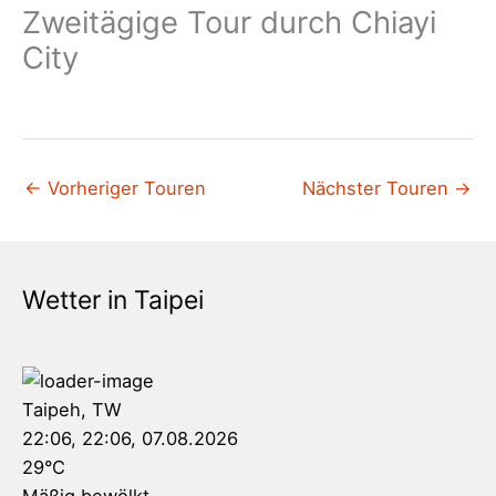
Zweitägige Tour durch Chiayi
City
←
Vorheriger Touren
Nächster Touren
→
Wetter in Taipei
Taipeh, TW
22:06,
22:06, 07.08.2026
29
°C