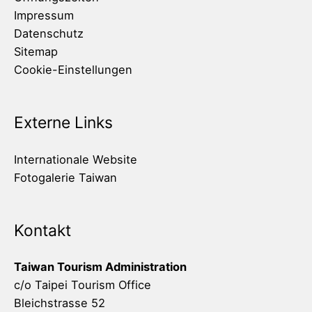
Impressum
Datenschutz
Sitemap
Cookie-Einstellungen
Externe Links
Internationale Website
Fotogalerie Taiwan
Kontakt
Taiwan Tourism Administration
c/o Taipei Tourism Office
Bleichstrasse 52