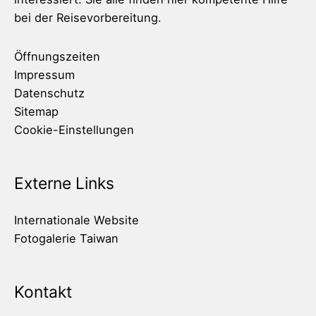
bei der Reisevorbereitung.
Öffnungszeiten
Impressum
Datenschutz
Sitemap
Cookie-Einstellungen
Externe Links
Internationale Website
Fotogalerie Taiwan
Kontakt