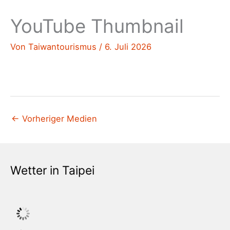
YouTube Thumbnail
Von
Taiwantourismus
/
6. Juli 2026
←
Vorheriger Medien
Wetter in Taipei