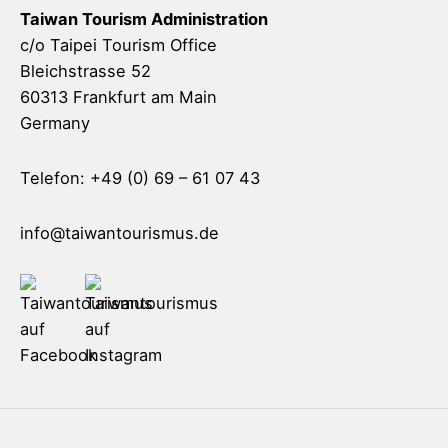
Taiwan Tourism Administration
c/o Taipei Tourism Office
Bleichstrasse 52
60313 Frankfurt am Main
Germany
Telefon: +49 (0) 69 – 61 07 43
info@taiwantourismus.de