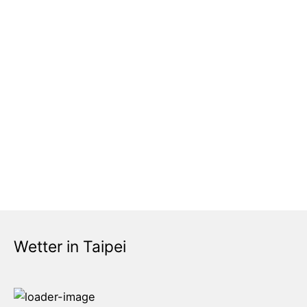
Wetter in Taipei