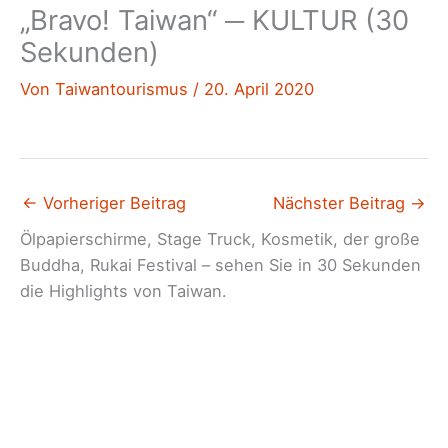
„Bravo! Taiwan“ ─ KULTUR (30
Sekunden)
Von
Taiwantourismus
/
20. April 2020
←
Vorheriger Beitrag
Nächster Beitrag
→
Ölpapierschirme, Stage Truck, Kosmetik, der große
Buddha, Rukai Festival – sehen Sie in 30 Sekunden
die Highlights von Taiwan.