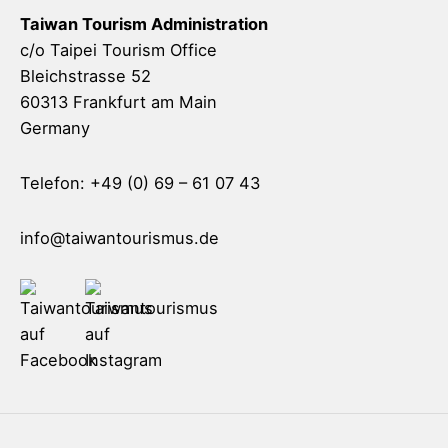
Taiwan Tourism Administration
c/o Taipei Tourism Office
Bleichstrasse 52
60313 Frankfurt am Main
Germany
Telefon: +49 (0) 69 – 61 07 43
info@taiwantourismus.de