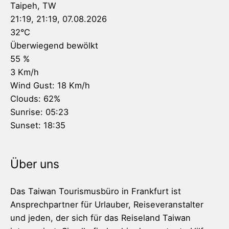
Taipeh, TW
21:19,
21:19, 07.08.2026
32
°C
Überwiegend bewölkt
55 %
3 Km/h
Wind Gust:
18 Km/h
Clouds:
62%
Sunrise:
05:23
Sunset:
18:35
Über uns
Das Taiwan Tourismusbüro in Frankfurt ist
Ansprechpartner für Urlauber, Reiseveranstalter
und jeden, der sich für das Reiseland Taiwan