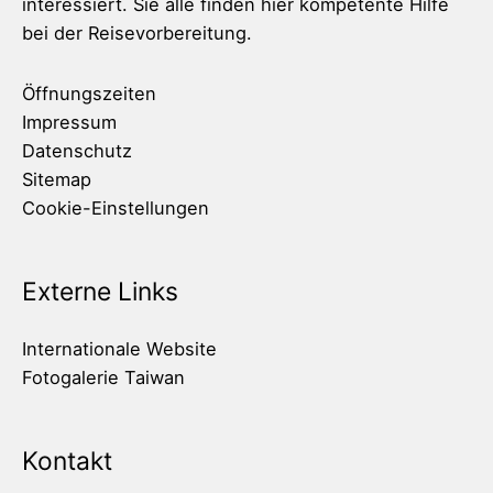
interessiert. Sie alle finden hier kompetente Hilfe
bei der Reisevorbereitung.
Öffnungszeiten
Impressum
Datenschutz
Sitemap
Cookie-Einstellungen
Externe Links
Internationale Website
Fotogalerie Taiwan
Kontakt