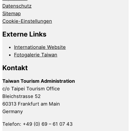
Datenschutz
Sitemap
Cookie-Einstellungen
Externe Links
Internationale Website
Fotogalerie Taiwan
Kontakt
Taiwan Tourism Administration
c/o Taipei Tourism Office
Bleichstrasse 52
60313 Frankfurt am Main
Germany
Telefon: +49 (0) 69 – 61 07 43