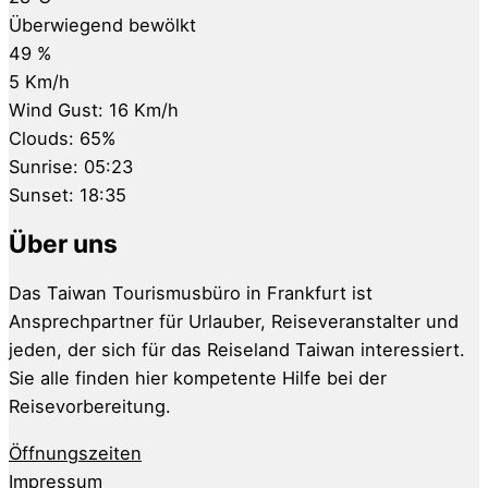
Überwiegend bewölkt
49 %
5 Km/h
Wind Gust:
16 Km/h
Clouds:
65%
Sunrise:
05:23
Sunset:
18:35
Über uns
Das Taiwan Tourismusbüro in Frankfurt ist
Ansprechpartner für Urlauber, Reiseveranstalter und
jeden, der sich für das Reiseland Taiwan interessiert.
Sie alle finden hier kompetente Hilfe bei der
Reisevorbereitung.
Öffnungszeiten
Impressum