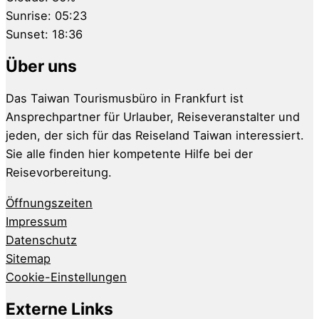
Sunrise:
05:23
Sunset:
18:36
Über uns
Das Taiwan Tourismusbüro in Frankfurt ist
Ansprechpartner für Urlauber, Reiseveranstalter und
jeden, der sich für das Reiseland Taiwan interessiert.
Sie alle finden hier kompetente Hilfe bei der
Reisevorbereitung.
Öffnungszeiten
Impressum
Datenschutz
Sitemap
Cookie-Einstellungen
Externe Links