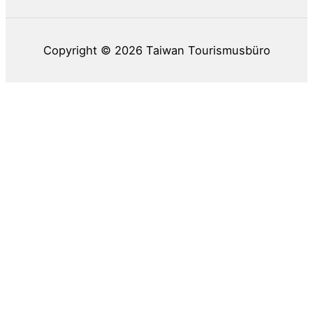
Copyright © 2026
Taiwan Tourismusbüro