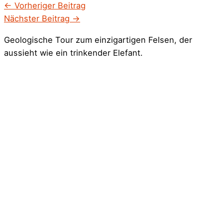
←
Vorheriger Beitrag
Nächster Beitrag
→
Geologische Tour zum einzigartigen Felsen, der
aussieht wie ein trinkender Elefant.