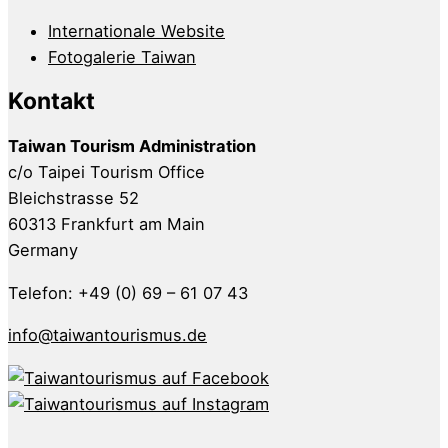
Internationale Website
Fotogalerie Taiwan
Kontakt
Taiwan Tourism Administration
c/o Taipei Tourism Office
Bleichstrasse 52
60313 Frankfurt am Main
Germany
Telefon: +49 (0) 69 – 61 07 43
info@taiwantourismus.de