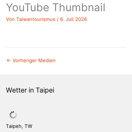
YouTube Thumbnail
Von
Taiwantourismus
/
6. Juli 2026
←
Vorheriger Medien
Wetter in Taipei
Taipeh, TW