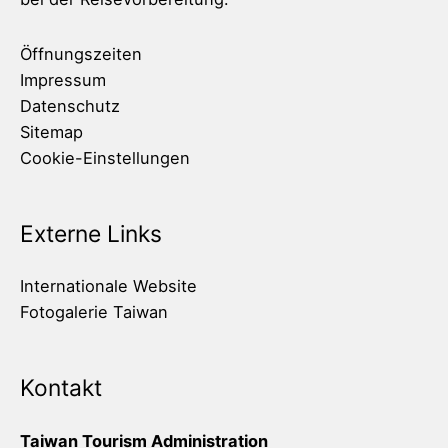
Öffnungszeiten
Impressum
Datenschutz
Sitemap
Cookie-Einstellungen
Externe Links
Internationale Website
Fotogalerie Taiwan
Kontakt
Taiwan Tourism Administration