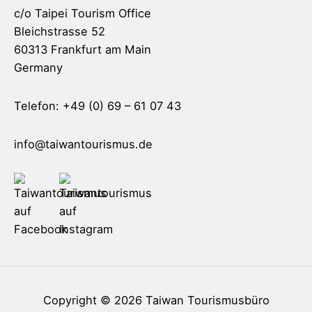
c/o Taipei Tourism Office
Bleichstrasse 52
60313 Frankfurt am Main
Germany
Telefon: +49 (0) 69 – 61 07 43
info@taiwantourismus.de
Copyright © 2026
Taiwan Tourismusbüro