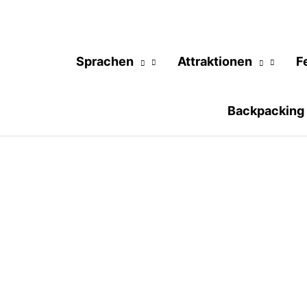
Sprachen
Attraktionen
F
Backpacking