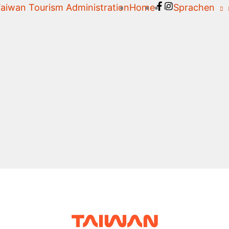
aiwan Tourism Administration
Home
Sprachen