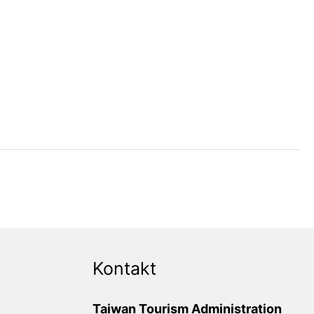
Kontakt
Taiwan Tourism Administration