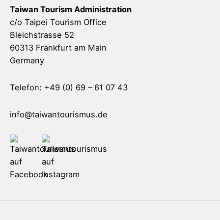
Taiwan Tourism Administration
c/o Taipei Tourism Office
Bleichstrasse 52
60313 Frankfurt am Main
Germany
Telefon: +49 (0) 69 – 61 07 43
info@taiwantourismus.de