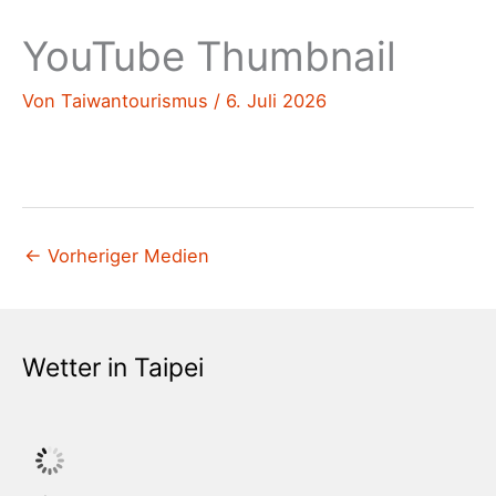
YouTube Thumbnail
Von
Taiwantourismus
/
6. Juli 2026
←
Vorheriger Medien
Wetter in Taipei