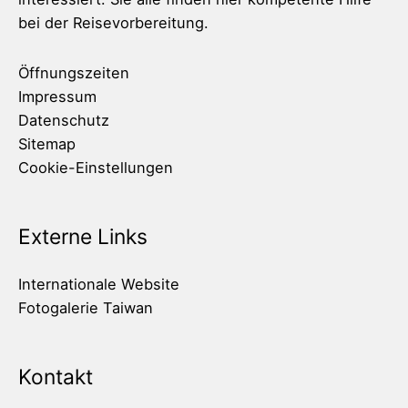
bei der Reisevorbereitung.
Öffnungszeiten
Impressum
Datenschutz
Sitemap
Cookie-Einstellungen
Externe Links
Internationale Website
Fotogalerie Taiwan
Kontakt