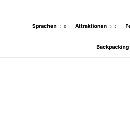
Sprachen
Attraktionen
F
Backpacking