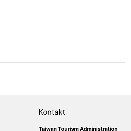
Kontakt
Taiwan Tourism Administration