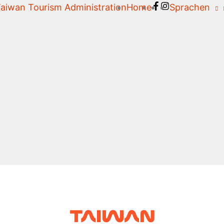
aiwan Tourism Administration
Home
Sprachen