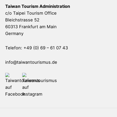
Taiwan Tourism Administration
c/o Taipei Tourism Office
Bleichstrasse 52
60313 Frankfurt am Main
Germany
Telefon: +49 (0) 69 – 61 07 43
info@taiwantourismus.de