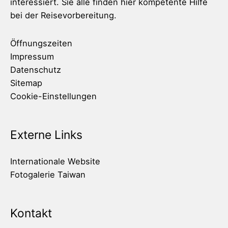
interessiert. Sie alle finden hier kompetente Hilfe
bei der Reisevorbereitung.
Öffnungszeiten
Impressum
Datenschutz
Sitemap
Cookie-Einstellungen
Externe Links
Internationale Website
Fotogalerie Taiwan
Kontakt