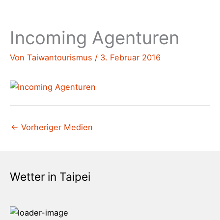
Incoming Agenturen
Von
Taiwantourismus
/
3. Februar 2016
←
Vorheriger Medien
Wetter in Taipei