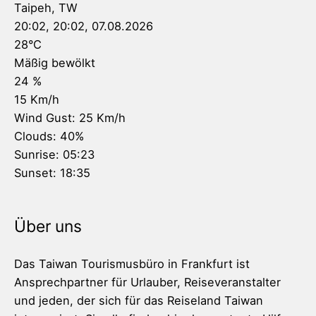
Taipeh, TW
20:02,
20:02, 07.08.2026
28
°C
Mäßig bewölkt
24 %
15 Km/h
Wind Gust:
25 Km/h
Clouds:
40%
Sunrise:
05:23
Sunset:
18:35
Über uns
Das Taiwan Tourismusbüro in Frankfurt ist
Ansprechpartner für Urlauber, Reiseveranstalter
und jeden, der sich für das Reiseland Taiwan