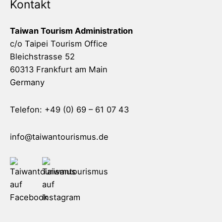
Kontakt
Taiwan Tourism Administration
c/o Taipei Tourism Office
Bleichstrasse 52
60313 Frankfurt am Main
Germany
Telefon: +49 (0) 69 – 61 07 43
info@taiwantourismus.de