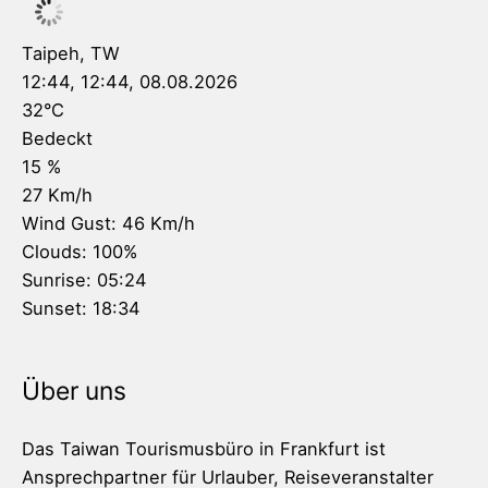
Taipeh, TW
12:44,
12:44, 08.08.2026
32
°C
Bedeckt
15 %
27 Km/h
Wind Gust:
46 Km/h
Clouds:
100%
Sunrise:
05:24
Sunset:
18:34
Über uns
Das Taiwan Tourismusbüro in Frankfurt ist
Ansprechpartner für Urlauber, Reiseveranstalter