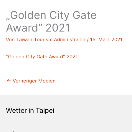
„Golden City Gate
Award“ 2021
Von
Taiwan Tourism Administraion
/
15. März 2021
"Golden City Gate Award" 2021
←
Vorheriger Medien
Wetter in Taipei