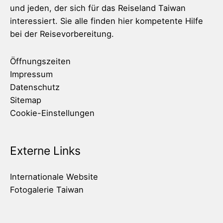
und jeden, der sich für das Reiseland Taiwan
interessiert. Sie alle finden hier kompetente Hilfe
bei der Reisevorbereitung.
Öffnungszeiten
Impressum
Datenschutz
Sitemap
Cookie-Einstellungen
Externe Links
Internationale Website
Fotogalerie Taiwan