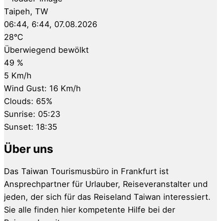
Taipeh, TW
06:44,
6:44, 07.08.2026
28
°C
Überwiegend bewölkt
49 %
5 Km/h
Wind Gust:
16 Km/h
Clouds:
65%
Sunrise:
05:23
Sunset:
18:35
Über uns
Das Taiwan Tourismusbüro in Frankfurt ist
Ansprechpartner für Urlauber, Reiseveranstalter und
jeden, der sich für das Reiseland Taiwan interessiert.
Sie alle finden hier kompetente Hilfe bei der