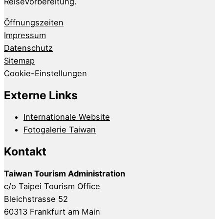
Reisevorbereitung.
Öffnungszeiten
Impressum
Datenschutz
Sitemap
Cookie-Einstellungen
Externe Links
Internationale Website
Fotogalerie Taiwan
Kontakt
Taiwan Tourism Administration
c/o Taipei Tourism Office
Bleichstrasse 52
60313 Frankfurt am Main