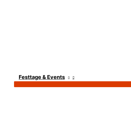
Festtage & Events