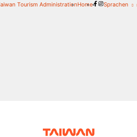
aiwan Tourism Administration
Home
Sprachen