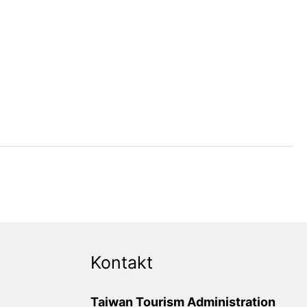
Kontakt
Taiwan Tourism Administration