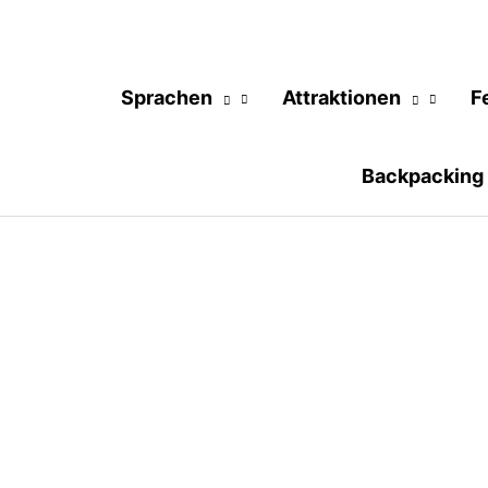
Sprachen
Attraktionen
F
Backpacking