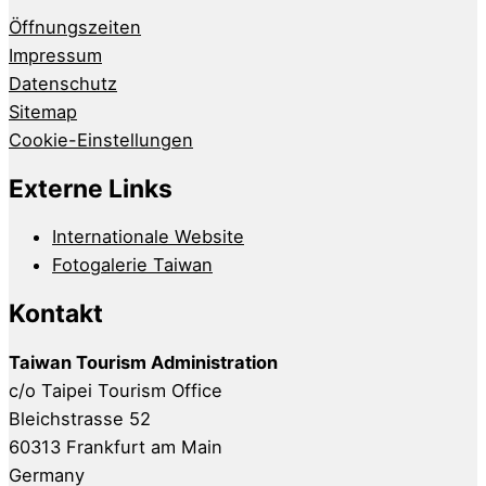
Öffnungszeiten
Impressum
Datenschutz
Sitemap
Cookie-Einstellungen
Externe Links
Internationale Website
Fotogalerie Taiwan
Kontakt
Taiwan Tourism Administration
c/o Taipei Tourism Office
Bleichstrasse 52
60313 Frankfurt am Main
Germany