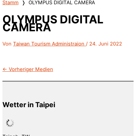
Stamm
❭
OLYMPUS DIGITAL CAMERA
OLYMPUS DIGITAL
CAMERA
Von
Taiwan Tourism Administraion
/
24. Juni 2022
←
Vorheriger Medien
Wetter in Taipei