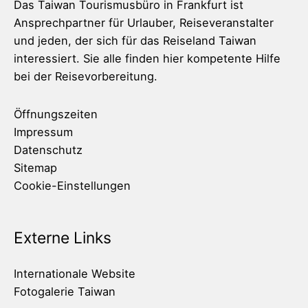
Das Taiwan Tourismusbüro in Frankfurt ist
Ansprechpartner für Urlauber, Reiseveranstalter
und jeden, der sich für das Reiseland Taiwan
interessiert. Sie alle finden hier kompetente Hilfe
bei der Reisevorbereitung.
Öffnungszeiten
Impressum
Datenschutz
Sitemap
Cookie-Einstellungen
Externe Links
Internationale Website
Fotogalerie Taiwan