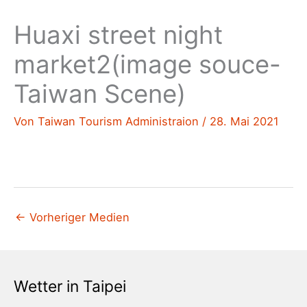
Huaxi street night
market2(image souce-
Taiwan Scene)
Von
Taiwan Tourism Administraion
/
28. Mai 2021
←
Vorheriger Medien
Wetter in Taipei