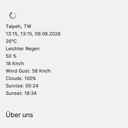
Taipeh, TW
13:15,
13:15, 09.08.2026
26
°C
Leichter Regen
50 %
18 Km/h
Wind Gust:
58 Km/h
Clouds:
100%
Sunrise:
05:24
Sunset:
18:34
Über uns