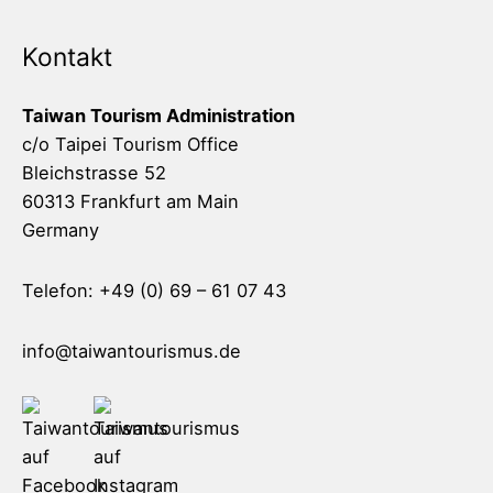
Kontakt
Taiwan Tourism Administration
c/o Taipei Tourism Office
Bleichstrasse 52
60313 Frankfurt am Main
Germany
Telefon: +49 (0) 69 – 61 07 43
info@taiwantourismus.de