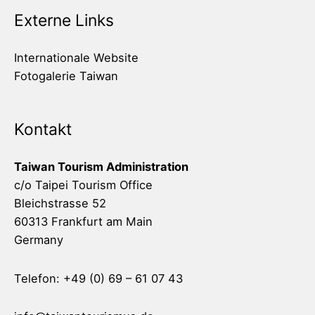
Externe Links
Internationale Website
Fotogalerie Taiwan
Kontakt
Taiwan Tourism Administration
c/o Taipei Tourism Office
Bleichstrasse 52
60313 Frankfurt am Main
Germany
Telefon: +49 (0) 69 – 61 07 43