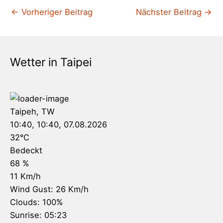
←
Vorheriger Beitrag
Nächster Beitrag
→
Wetter in Taipei
Taipeh, TW
10:40,
10:40, 07.08.2026
32
°C
Bedeckt
68 %
11 Km/h
Wind Gust:
26 Km/h
Clouds:
100%
Sunrise:
05:23