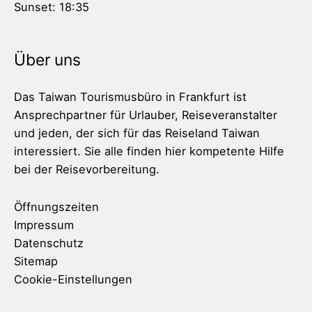
Sunset:
18:35
Über uns
Das Taiwan Tourismusbüro in Frankfurt ist
Ansprechpartner für Urlauber, Reiseveranstalter
und jeden, der sich für das Reiseland Taiwan
interessiert. Sie alle finden hier kompetente Hilfe
bei der Reisevorbereitung.
Öffnungszeiten
Impressum
Datenschutz
Sitemap
Cookie-Einstellungen