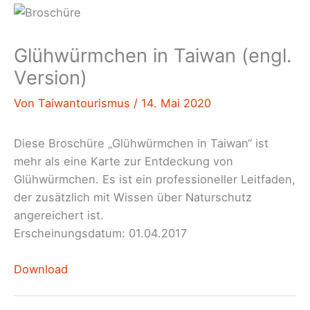
Glühwürmchen in Taiwan (engl.
Version)
Von
Taiwantourismus
/
14. Mai 2020
Diese Broschüre „Glühwürmchen in Taiwan“ ist
mehr als eine Karte zur Entdeckung von
Glühwürmchen. Es ist ein professioneller Leitfaden,
der zusätzlich mit Wissen über Naturschutz
angereichert ist.
Erscheinungsdatum: 01.04.2017
Download