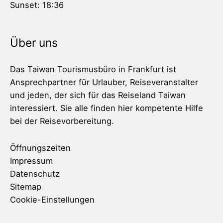
Sunset:
18:36
Über uns
Das Taiwan Tourismusbüro in Frankfurt ist
Ansprechpartner für Urlauber, Reiseveranstalter
und jeden, der sich für das Reiseland Taiwan
interessiert. Sie alle finden hier kompetente Hilfe
bei der Reisevorbereitung.
Öffnungszeiten
Impressum
Datenschutz
Sitemap
Cookie-Einstellungen