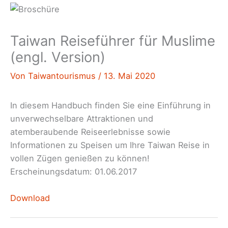
Taiwan Reiseführer für Muslime
(engl. Version)
Von
Taiwantourismus
/
13. Mai 2020
In diesem Handbuch finden Sie eine Einführung in
unverwechselbare Attraktionen und
atemberaubende Reiseerlebnisse sowie
Informationen zu Speisen um Ihre Taiwan Reise in
vollen Zügen genießen zu können!
Erscheinungsdatum: 01.06.2017
Download