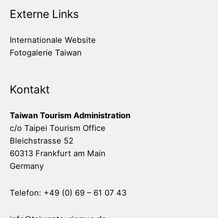
Externe Links
Internationale Website
Fotogalerie Taiwan
Kontakt
Taiwan Tourism Administration
c/o Taipei Tourism Office
Bleichstrasse 52
60313 Frankfurt am Main
Germany
Telefon: +49 (0) 69 – 61 07 43