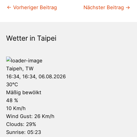
←
Vorheriger Beitrag
Nächster Beitrag
→
Wetter in Taipei
Taipeh, TW
16:34,
16:34, 06.08.2026
30
°C
Mäßig bewölkt
48 %
10 Km/h
Wind Gust:
26 Km/h
Clouds:
29%
Sunrise:
05:23