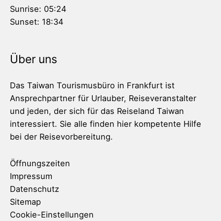
Sunrise:
05:24
Sunset:
18:34
Über uns
Das Taiwan Tourismusbüro in Frankfurt ist
Ansprechpartner für Urlauber, Reiseveranstalter
und jeden, der sich für das Reiseland Taiwan
interessiert. Sie alle finden hier kompetente Hilfe
bei der Reisevorbereitung.
Öffnungszeiten
Impressum
Datenschutz
Sitemap
Cookie-Einstellungen