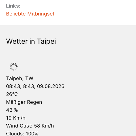
Links:
Beliebte Mitbringsel
Wetter in Taipei
Taipeh, TW
08:43,
8:43, 09.08.2026
26
°C
Mäßiger Regen
43 %
19 Km/h
Wind Gust:
58 Km/h
Clouds:
100%