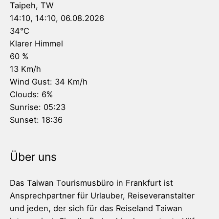
Taipeh, TW
14:10,
14:10, 06.08.2026
34
°C
Klarer Himmel
60 %
13 Km/h
Wind Gust:
34 Km/h
Clouds:
6%
Sunrise:
05:23
Sunset:
18:36
Über uns
Das Taiwan Tourismusbüro in Frankfurt ist
Ansprechpartner für Urlauber, Reiseveranstalter
und jeden, der sich für das Reiseland Taiwan