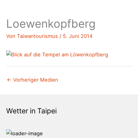
Loewenkopfberg
Von
Taiwantourismus
/
5. Juni 2014
←
Vorheriger Medien
Wetter in Taipei