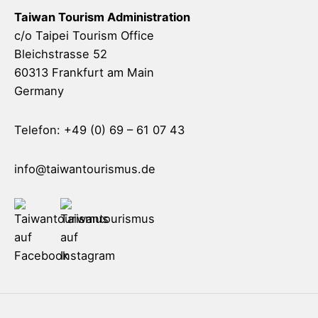
Taiwan Tourism Administration
c/o Taipei Tourism Office
Bleichstrasse 52
60313 Frankfurt am Main
Germany
Telefon: +49 (0) 69 – 61 07 43
info@taiwantourismus.de