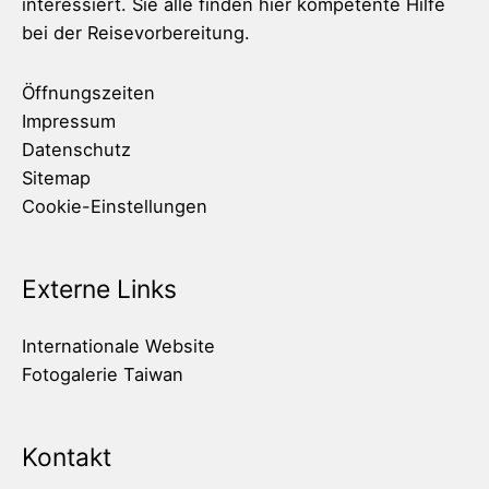
interessiert. Sie alle finden hier kompetente Hilfe
bei der Reisevorbereitung.
Öffnungszeiten
Impressum
Datenschutz
Sitemap
Cookie-Einstellungen
Externe Links
Internationale Website
Fotogalerie Taiwan
Kontakt