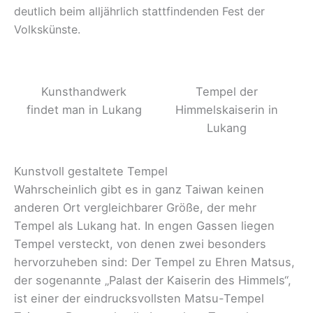
deutlich beim alljährlich stattfindenden Fest der
Volkskünste.
Kunsthandwerk
Tempel der
findet man in Lukang
Himmelskaiserin in
Lukang
Kunstvoll gestaltete Tempel
Wahrscheinlich gibt es in ganz Taiwan keinen
anderen Ort vergleichbarer Größe, der mehr
Tempel als Lukang hat. In engen Gassen liegen
Tempel versteckt, von denen zwei besonders
hervorzuheben sind: Der Tempel zu Ehren Matsus,
der sogenannte „Palast der Kaiserin des Himmels“,
ist einer der eindrucksvollsten Matsu-Tempel