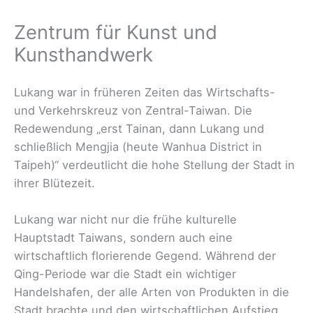
Zentrum für Kunst und
Kunsthandwerk
Lukang war in früheren Zeiten das Wirtschafts-
und Verkehrskreuz von Zentral-Taiwan. Die
Redewendung „erst Tainan, dann Lukang und
schließlich Mengjia (heute Wanhua District in
Taipeh)“ verdeutlicht die hohe Stellung der Stadt in
ihrer Blütezeit.
Lukang war nicht nur die frühe kulturelle
Hauptstadt Taiwans, sondern auch eine
wirtschaftlich florierende Gegend. Während der
Qing-Periode war die Stadt ein wichtiger
Handelshafen, der alle Arten von Produkten in die
Stadt brachte und den wirtschaftlichen Aufstieg