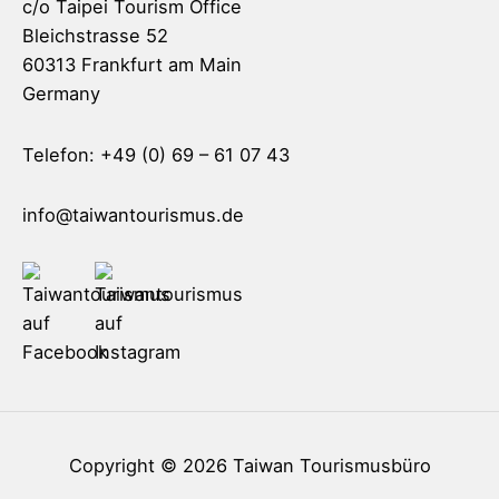
c/o Taipei Tourism Office
Bleichstrasse 52
60313 Frankfurt am Main
Germany
Telefon: +49 (0) 69 – 61 07 43
info@taiwantourismus.de
Copyright © 2026
Taiwan Tourismusbüro