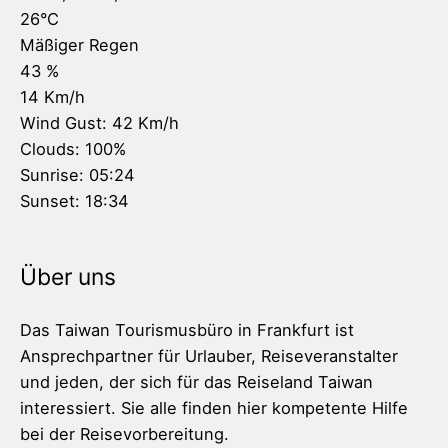
26
°C
Mäßiger Regen
43 %
14 Km/h
Wind Gust:
42 Km/h
Clouds:
100%
Sunrise:
05:24
Sunset:
18:34
Über uns
Das Taiwan Tourismusbüro in Frankfurt ist
Ansprechpartner für Urlauber, Reiseveranstalter
und jeden, der sich für das Reiseland Taiwan
interessiert. Sie alle finden hier kompetente Hilfe
bei der Reisevorbereitung.