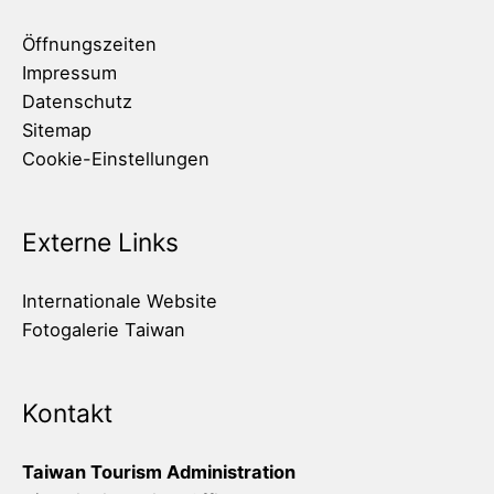
Öffnungszeiten
Impressum
Datenschutz
Sitemap
Cookie-Einstellungen
Externe Links
Internationale Website
Fotogalerie Taiwan
Kontakt
Taiwan Tourism Administration