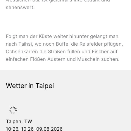
sehenswert.
Folgt man der Küste weiter hinunter gelangt man
nach Taihsi, wo noch Büffel die Reisfelder pflügen,
Ochsenkarren die Straßen füllen und Fischer auf
einfachen Flößen Austern und Muscheln suchen.
Wetter in Taipei
Taipeh, TW
10:26,
10:26, 09.08.2026