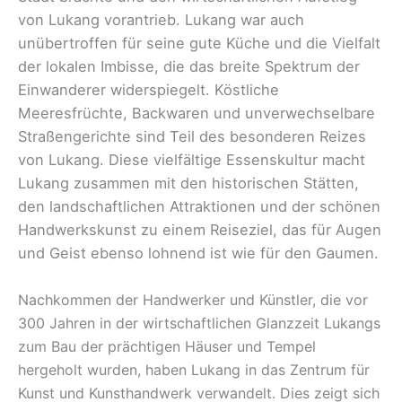
von Lukang vorantrieb. Lukang war auch
unübertroffen für seine gute Küche und die Vielfalt
der lokalen Imbisse, die das breite Spektrum der
Einwanderer widerspiegelt. Köstliche
Meeresfrüchte, Backwaren und unverwechselbare
Straßengerichte sind Teil des besonderen Reizes
von Lukang. Diese vielfältige Essenskultur macht
Lukang zusammen mit den historischen Stätten,
den landschaftlichen Attraktionen und der schönen
Handwerkskunst zu einem Reiseziel, das für Augen
und Geist ebenso lohnend ist wie für den Gaumen.
Nachkommen der Handwerker und Künstler, die vor
300 Jahren in der wirtschaftlichen Glanzzeit Lukangs
zum Bau der prächtigen Häuser und Tempel
hergeholt wurden, haben Lukang in das Zentrum für
Kunst und Kunsthandwerk verwandelt. Dies zeigt sich