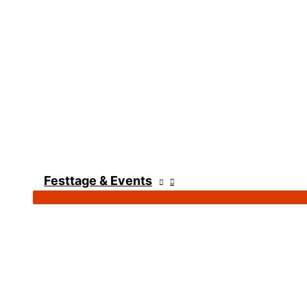
Festtage & Events